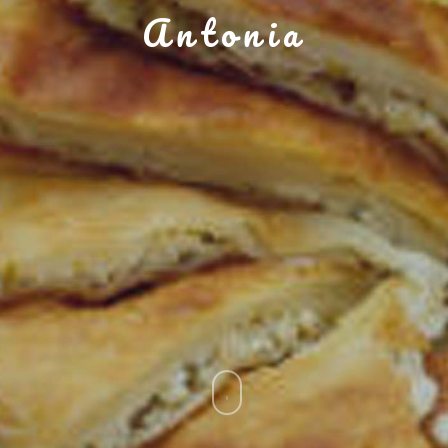
Antonia