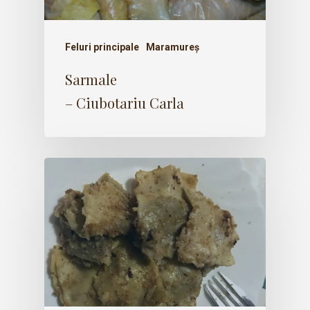
Feluri principale
Maramureș
Sarmale
– Ciubotariu Carla